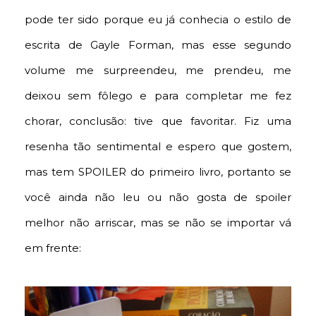
pode ter sido porque eu já conhecia o estilo de
escrita de Gayle Forman, mas esse segundo
volume me surpreendeu, me prendeu, me
deixou sem fôlego e para completar me fez
chorar, conclusão: tive que favoritar. Fiz uma
resenha tão sentimental e espero que gostem,
mas tem SPOILER do primeiro livro, portanto se
você ainda não leu ou não gosta de spoiler
melhor não arriscar, mas se não se importar vá
em frente: