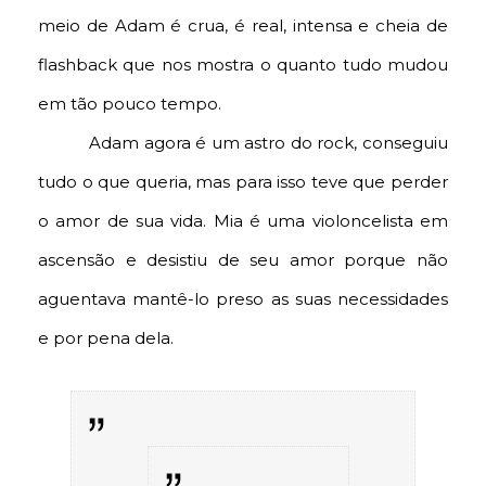
meio de Adam é crua, é real, intensa e cheia de
flashback que nos mostra o quanto tudo mudou
em tão pouco tempo.
Adam agora é um astro do rock, conseguiu
tudo o que queria, mas para isso teve que perder
o amor de sua vida. Mia é uma violoncelista em
ascensão e desistiu de seu amor porque não
aguentava mantê-lo preso as suas necessidades
e por pena dela.