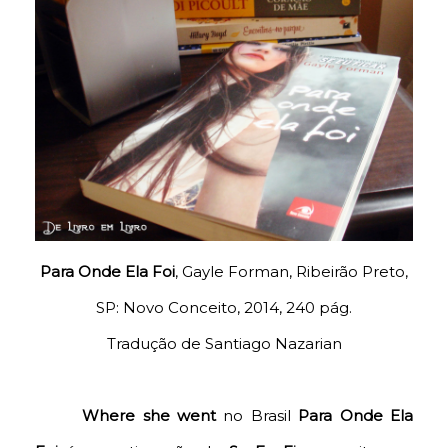
Para Onde Ela Foi
, Gayle Forman, Ribeirão Preto,
SP: Novo Conceito, 2014, 240 pág.
Tradução de Santiago Nazarian
Where she went
no Brasil
Para Onde Ela