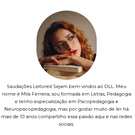
Saudações Leitores! Sejam bem-vindos ao DLL. Meu
nome é Mila Ferreira, sou formada em Letras, Pedagogia
e tenho especialização em Psicopedagogia e
Neuropsicopedagogia, mas por gostar muito de ler há
mais de 10 anos compartilho essa paixão aqui e nas redes
sociais.