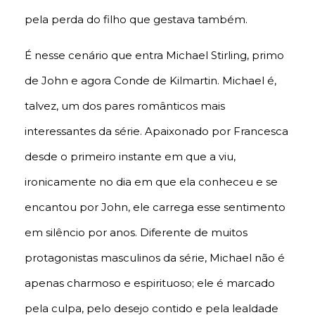
pela perda do filho que gestava também.
É nesse cenário que entra Michael Stirling, primo
de John e agora Conde de Kilmartin. Michael é,
talvez, um dos pares românticos mais
interessantes da série. Apaixonado por Francesca
desde o primeiro instante em que a viu,
ironicamente no dia em que ela conheceu e se
encantou por John, ele carrega esse sentimento
em silêncio por anos. Diferente de muitos
protagonistas masculinos da série, Michael não é
apenas charmoso e espirituoso; ele é marcado
pela culpa, pelo desejo contido e pela lealdade