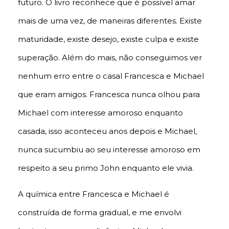
futuro. O livro reconhece que é possível amar
mais de uma vez, de maneiras diferentes. Existe
maturidade, existe desejo, existe culpa e existe
superação. Além do mais, não conseguimos ver
nenhum erro entre o casal Francesca e Michael
que eram amigos. Francesca nunca olhou para
Michael com interesse amoroso enquanto
casada, isso aconteceu anos depois e Michael,
nunca sucumbiu ao seu interesse amoroso em
respeito a seu primo John enquanto ele vivia.
A química entre Francesca e Michael é
construída de forma gradual, e me envolvi