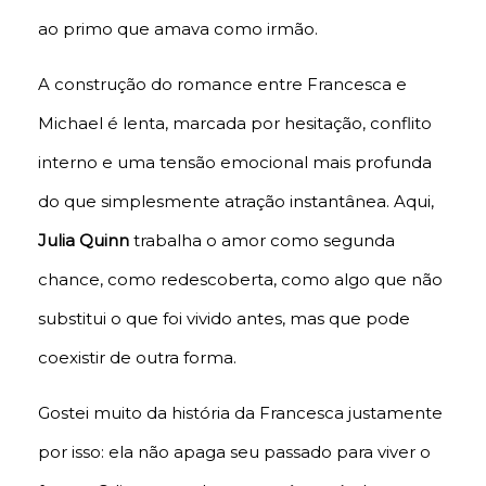
ao primo que amava como irmão.
A construção do romance entre Francesca e
Michael é lenta, marcada por hesitação, conflito
interno e uma tensão emocional mais profunda
do que simplesmente atração instantânea. Aqui,
Julia Quinn
trabalha o amor como segunda
chance, como redescoberta, como algo que não
substitui o que foi vivido antes, mas que pode
coexistir de outra forma.
Gostei muito da história da Francesca justamente
por isso: ela não apaga seu passado para viver o