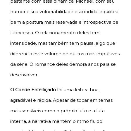
bastante com essa dinâmica. Michael, com seu
humor e sua vulnerabilidade escondida, equilibra
bem a postura mais reservada e introspectiva de
Francesca. O relacionamento deles tem
intensidade, mas também tem pausa, algo que
diferencia esse volume de outros mais impulsivos
da série. O romance deles demora anos para se
desenvolver.
O Conde Enfeitiçado
foi uma leitura boa,
agradável e rápida. Apesar de tocar em temas
mais sensíveis como o próprio luto e a luta
interna, a narrativa mantém o ritmo fluido