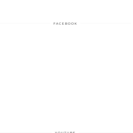
FACEBOOK
YOUTUBE