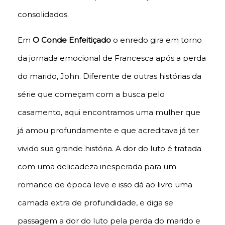
consolidados.
Em
O Conde Enfeitiçado
o enredo gira em torno
da jornada emocional de Francesca após a perda
do marido, John. Diferente de outras histórias da
série que começam com a busca pelo
casamento, aqui encontramos uma mulher que
já amou profundamente e que acreditava já ter
vivido sua grande história. A dor do luto é tratada
com uma delicadeza inesperada para um
romance de época leve e isso dá ao livro uma
camada extra de profundidade, e diga se
passagem a dor do luto pela perda do marido e