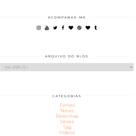
ACOMPANHE-ME
ARQUIVO DO BLOG
CATEGORIAS
Filmes
News
Resenhas
Séries
Tag
Vídeos