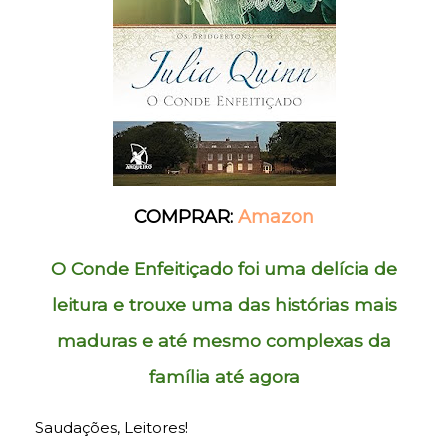
COMPRAR:
Amazon
O Conde Enfeitiçado
foi uma delícia de
leitura e trouxe uma das histórias mais
maduras e até mesmo complexas da
família até agora
Saudações, Leitores!