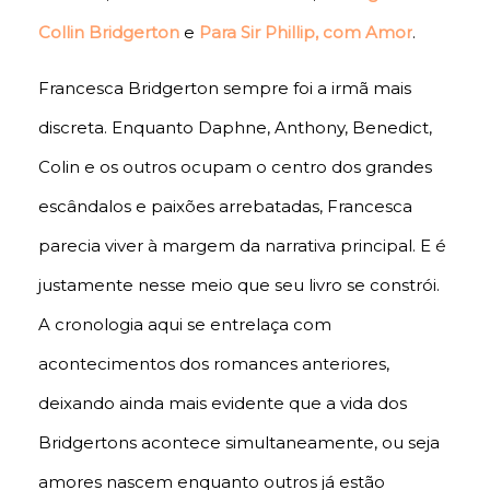
Collin Bridgerton
e
Para Sir Phillip, com Amor
.
Francesca Bridgerton sempre foi a irmã mais
discreta. Enquanto Daphne, Anthony, Benedict,
Colin e os outros ocupam o centro dos grandes
escândalos e paixões arrebatadas, Francesca
parecia viver à margem da narrativa principal. E é
justamente nesse meio que seu livro se constrói.
A cronologia aqui se entrelaça com
acontecimentos dos romances anteriores,
deixando ainda mais evidente que a vida dos
Bridgertons acontece simultaneamente, ou seja
amores nascem enquanto outros já estão