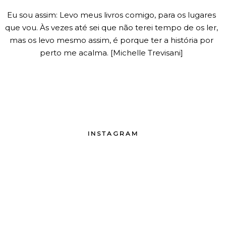
Eu sou assim: Levo meus livros comigo, para os lugares
que vou. Às vezes até sei que não terei tempo de os ler,
mas os levo mesmo assim, é porque ter a história por
perto me acalma. [Michelle Trevisani]
INSTAGRAM