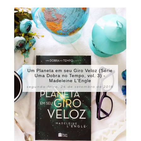
Um Planeta em seu Giro Veloz (Série
Uma Dobra no Tempo, vol. 3) -
Madeleine L'Engle
segunda-feira, 24 de setembro de 2018