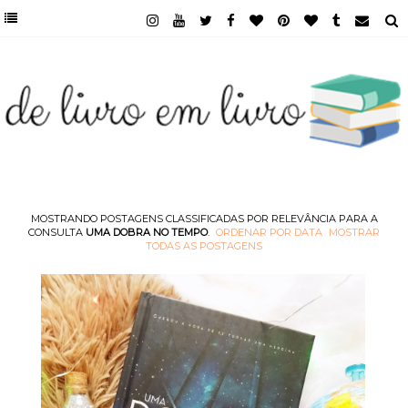
MOSTRANDO POSTAGENS CLASSIFICADAS POR RELEVÂNCIA PARA A
CONSULTA
UMA DOBRA NO TEMPO
.
ORDENAR POR DATA
MOSTRAR
TODAS AS POSTAGENS