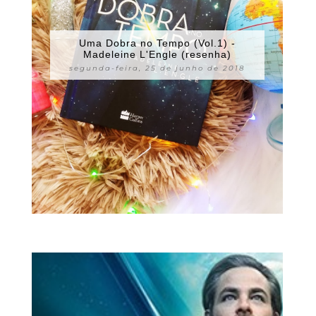
Uma Dobra no Tempo (Vol.1) -
Madeleine L'Engle (resenha)
segunda-feira, 25 de junho de 2018