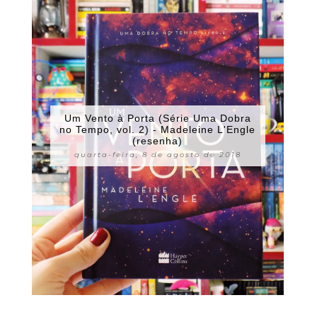
Um Vento à Porta (Série Uma Dobra
no Tempo, vol. 2) - Madeleine L'Engle
(resenha)
quarta-feira, 8 de agosto de 2018