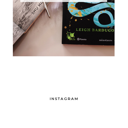
INSTAGRAM