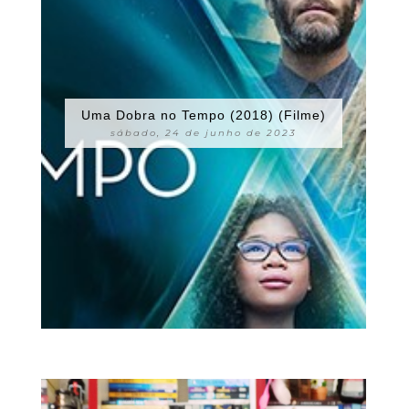
Uma Dobra no Tempo (2018) (Filme)
sábado, 24 de junho de 2023