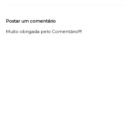
Postar um comentário
Muito obrigada pelo Comentário!!!!