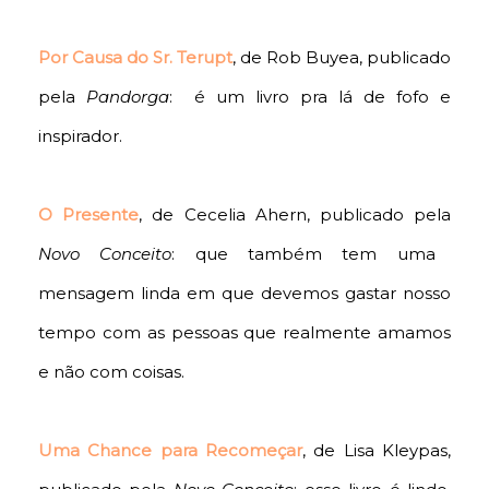
Por Causa do Sr. Terupt
, de Rob Buyea, publicado
pela
Pandorga
: é um livro pra lá de fofo e
inspirador.
O Presente
, de Cecelia Ahern, publicado pela
Novo Conceito
: que também tem uma
mensagem linda em que devemos gastar nosso
tempo com as pessoas que realmente amamos
e não com coisas.
Uma Chance para Recomeçar
, de Lisa Kleypas,