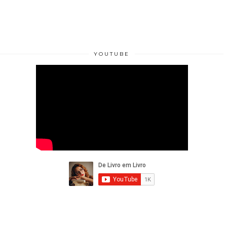
YOUTUBE