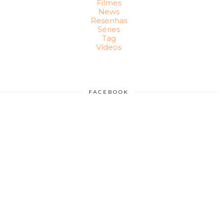
Filmes
News
Resenhas
Séries
Tag
Vídeos
FACEBOOK