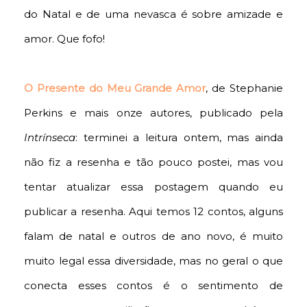
do Natal e de uma nevasca é sobre amizade e
amor. Que fofo!
O Presente do Meu Grande Amor
, de Stephanie
Perkins e mais onze autores, publicado pela
Intrínseca
: terminei a leitura ontem, mas ainda
não fiz a resenha e tão pouco postei, mas vou
tentar atualizar essa postagem quando eu
publicar a resenha. Aqui temos 12 contos, alguns
falam de natal e outros de ano novo, é muito
muito legal essa diversidade, mas no geral o que
conecta esses contos é o sentimento de