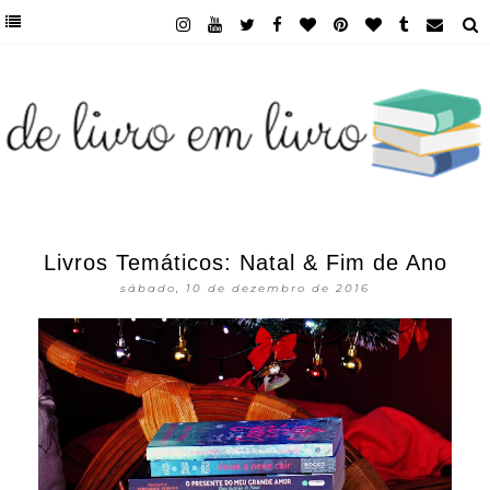
Livros Temáticos: Natal & Fim de Ano
sábado, 10 de dezembro de 2016