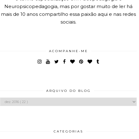
Neuropsicopedagogia, mas por gostar muito de ler há
mais de 10 anos compartilho essa paixão aqui e nas redes
sociais.
ACOMPANHE-ME
ARQUIVO DO BLOG
CATEGORIAS