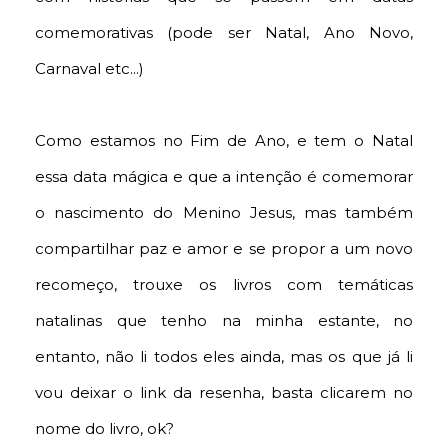
comemorativas (pode ser Natal, Ano Novo,
Carnaval etc...)
Como estamos no Fim de Ano, e tem o Natal
essa data mágica e que a intenção é comemorar
o nascimento do Menino Jesus, mas também
compartilhar paz e amor e se propor a um novo
recomeço, trouxe os livros com temáticas
natalinas que tenho na minha estante, no
entanto, não li todos eles ainda, mas os que já li
vou deixar o link da resenha, basta clicarem no
nome do livro, ok?